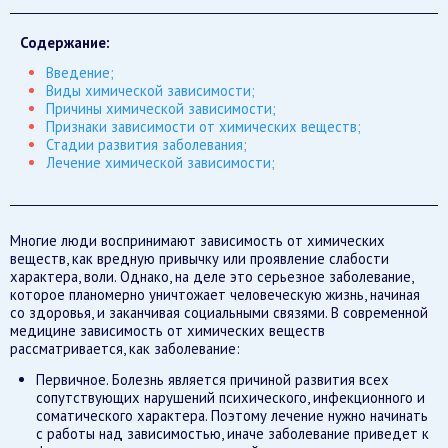
Содержание:
Введение;
Виды химической зависимости;
Причины химической зависимости;
Признаки зависимости от химических веществ;
Стадии развития заболевания;
Лечение химической зависимости;
Многие люди воспринимают зависимость от химических
веществ, как вредную привычку или проявление слабости
характера, воли. Однако, на деле это серьезное заболевание,
которое планомерно уничтожает человеческую жизнь, начиная
со здоровья, и заканчивая социальными связями. В современной
медицине зависимость от химических веществ
рассматривается, как заболевание:
Первичное. Болезнь является причиной развития всех
сопутствующих нарушений психического, инфекционного и
соматического характера. Поэтому лечение нужно начинать
с работы над зависимостью, иначе заболевание приведет к