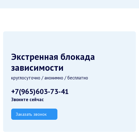
Экстренная блокада
зависимости
круглосуточно / анонимно / бесплатно
+7(965)603-73-41
Звоните сейчас
Заказать звонок