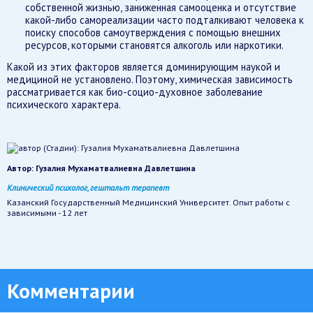
собственной жизнью, заниженная самооценка и отсутствие
какой-либо самореализации часто подталкивают человека к
поиску способов самоутверждения с помощью внешних
ресурсов, которыми становятся алкоголь или наркотики.
Какой из этих факторов является доминирующим наукой и
медициной не установлено. Поэтому, химическая зависимость
рассматривается как био-социо-духовное заболевание
психического характера.
Автор:
Гузалия Мухаматвалиевна Давлетшина
Клинический психолог, гештальт терапевт
Казанский Государственный Медицинский Университет. Опыт работы с
зависимыми - 12 лет
Комментарии