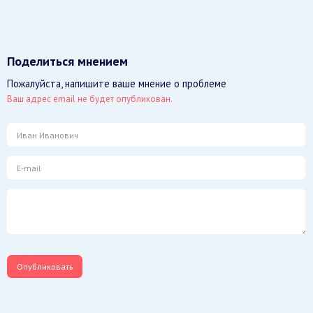
Поделиться мнением
Пожалуйста, напишите ваше мнение о проблеме
Ваш адрес email не будет опубликован.