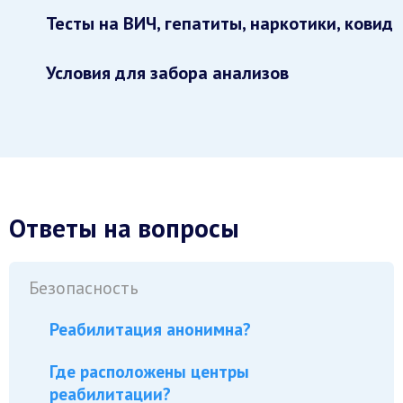
Тесты на ВИЧ, гепатиты, наркотики, ковид
Условия для забора анализов
Ответы на вопросы
Безопасность
Реабилитация анонимна?
Где расположены центры
реабилитации?