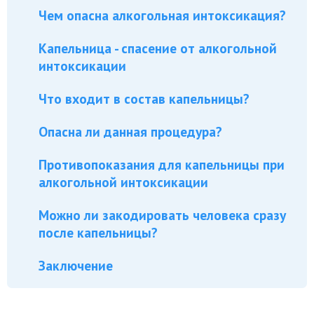
Чем опасна алкогольная интоксикация?
Капельница - спасение от алкогольной
интоксикации
Что входит в состав капельницы?
Опасна ли данная процедура?
Противопоказания для капельницы при
алкогольной интоксикации
Можно ли закодировать человека сразу
после капельницы?
Заключение