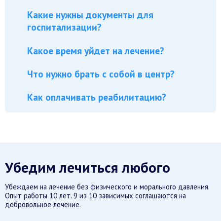
Какие нужны документы для
госпитализации?
Какое время уйдет на лечение?
Что нужно брать с собой в центр?
Как оплачивать реабилитацию?
Убедим лечиться любого
Убеждаем на лечение без физического и морального давления.
Опыт работы 10 лет. 9 из 10 зависимых соглашаются на
добровольное лечение.