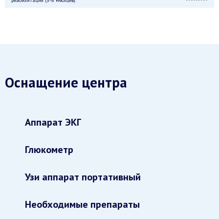
реабилитация (3-6 месяцев).
Оснащение центра
Аппарат ЭКГ
Глюкометр
Узи аппарат портативный
Необходимые препараты