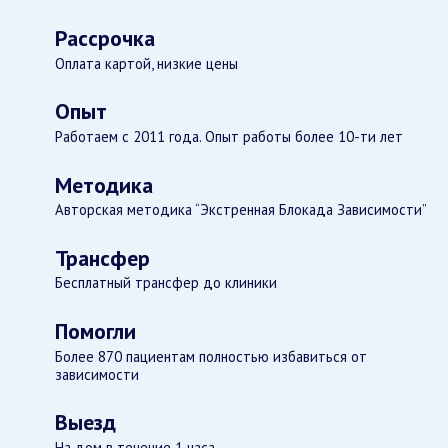
Рассрочка
Оплата картой, низкие цены
Опыт
Работаем с 2011 года. Опыт работы более 10-ти лет
Методика
Авторская методика “Экстренная Блокада Зависимости”
Трансфер
Бесплатный трансфер до клиники
Помогли
Более 870 пациентам полностью избавиться от
зависимости
Выезд
На дом в течение 1 часа