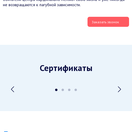
не возвращаются к пагубной зависимости.
Заказать звонок
Сертификаты