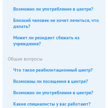
Возможно ли употребление в центре?
Близкий человек не хочет лечиться, что
делать?
Может ли резидент сбежать из
учреждения?
Общие вопросы
Что такое реабилитационный центр?
Возможны ли посещения в центре?
Возможно ли употребление в центре?
Какие специалисты у вас работают?