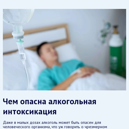
Чем опасна алкогольная
интоксикация
Даже в малых дозах алкоголь может быть опасен для
человеческого организма, что уж говорить о чрезмерном