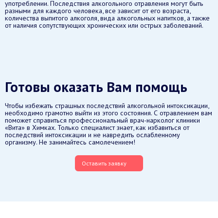
употреблении. Последствия алкогольного отравления могут быть
разными для каждого человека, все зависит от его возраста,
количества выпитого алкоголя, вида алкогольных напитков, а также
от наличия сопутствующих хронических или острых заболеваний.
Готовы оказать Вам помощь
Чтобы избежать страшных последствий алкогольной интоксикации,
необходимо грамотно выйти из этого состояния. С отравлением вам
поможет справиться профессиональный врач-нарколог клиники
«Вита» в Химках. Только специалист знает, как избавиться от
последствий интоксикации и не навредить ослабленному
организму. Не занимайтесь самолечением!
Оставить заявку