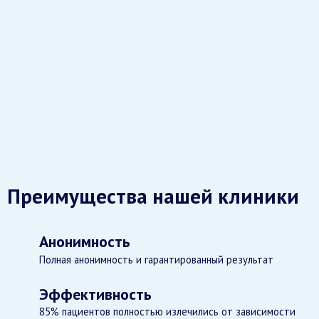
Преимущества нашей клиники
Анонимность
Полная анонимность и гарантированный результат
Эффективность
85% пациентов полностью излечились от зависимости