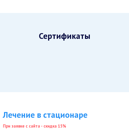
Сертификаты
Лечение в стационаре
При заявке с сайта - скидка 15%