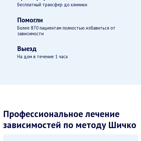
Бесплатный трансфер до клиники
Помогли
Более 870 пациентам полностью избавиться от
зависимости
Выезд
На дом в течение 1 часа
Профессиональное лечение
зависимостей по методу Шичко