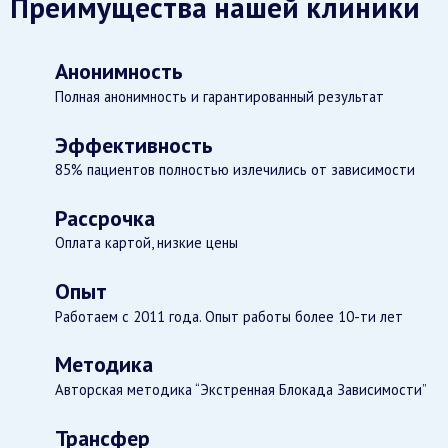
Преимущества нашей клиники
Анонимность
Полная анонимность и гарантированный результат
Эффективность
85% пациентов полностью излечились от зависимости
Рассрочка
Оплата картой, низкие цены
Опыт
Работаем с 2011 года. Опыт работы более 10-ти лет
Методика
Авторская методика “Экстренная Блокада Зависимости”
Трансфер