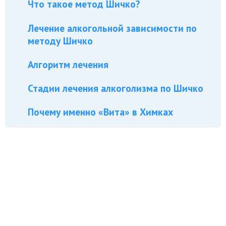
Что такое метод Шичко?
Лечение алкогольной зависимости по
методу Шичко
Алгоритм лечения
Стадии лечения алкоголизма по Шичко
Почему именно «Вита» в Химках