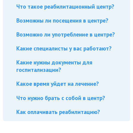
Что такое реабилитационный центр?
Возможны ли посещения в центре?
Возможно ли употребление в центре?
Какие специалисты у вас работают?
Какие нужны документы для
госпитализации?
Какое время уйдет на лечение?
Что нужно брать с собой в центр?
Как оплачивать реабилитацию?