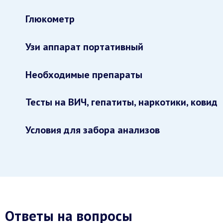
Глюкометр
Узи аппарат портативный
Необходимые препараты
Тесты на ВИЧ, гепатиты, наркотики, ковид
Условия для забора анализов
Ответы на вопросы