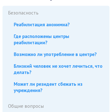
Безопасность
Реабилитация анонимна?
Где расположены центры
реабилитации?
Возможно ли употребление в центре?
Близкий человек не хочет лечиться, что
делать?
Может ли резидент сбежать из
учреждения?
Общие вопросы