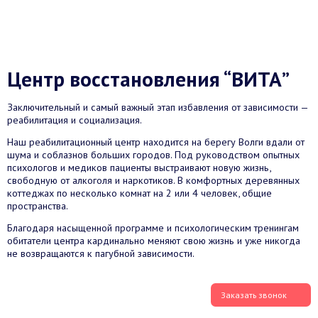
Центр восстановления “ВИТА”
Заключительный и самый важный этап избавления от зависимости —
реабилитация и социализация.
Наш реабилитационный центр находится на берегу Волги вдали от
шума и соблазнов больших городов. Под руководством опытных
психологов и медиков пациенты выстраивают новую жизнь,
свободную от алкоголя и наркотиков. В комфортных деревянных
коттеджах по несколько комнат на 2 или 4 человек, общие
пространства.
Благодаря насыщенной программе и психологическим тренингам
обитатели центра кардинально меняют свою жизнь и уже никогда
не возвращаются к пагубной зависимости.
Заказать звонок