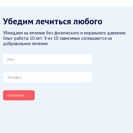
Убедим лечиться любого
Убеждаем на лечение без физического и морального давления.
Опыт работы 10 лет. 9 из 10 зависимых соглашаются на
добровольное лечение.
Отправить