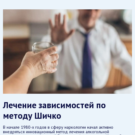
Лечение зависимостей по
методу Шичко
В начале 1980-х годов в сферу наркологии начал активно
внедряться инновационный метод лечения алкогольной